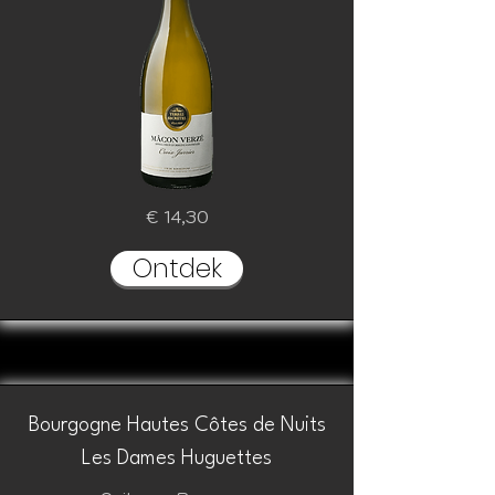
€ 14,30
Ontdek
Bourgogne Hautes Côtes de Nuits
Les Dames Huguettes