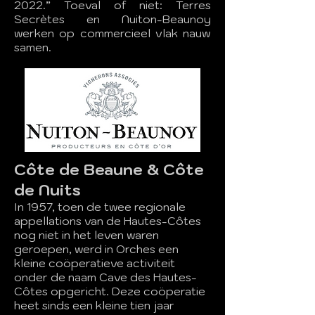
2022.” Toeval of niet: Terres
Secrètes en Nuiton-Beaunoy
werken op commercieel vlak nauw
samen.
Côte de Beaune & Côte
de Nuits
In 1957, toen de twee regionale
appellations van de Hautes-Côtes
nog niet in het leven waren
geroepen, werd in Orches een
kleine coöperatieve activiteit
onder de naam Cave des Hautes-
Côtes opgericht. Deze coöperatie
heet sinds een kleine tien jaar