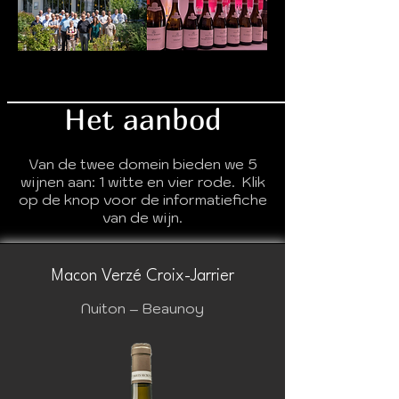
Het aanbod
Van de twee domein bieden we 5
wijnen aan: 1 witte en vier rode. Klik
op de knop voor de informatiefiche
van de wijn.
Macon Verzé Croix-Jarrier
Nuiton – Beaunoy