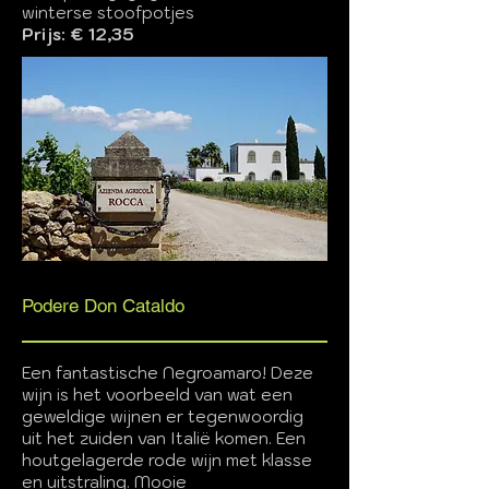
winterse stoofpotjes
Prijs: € 12,35
Podere Don Cataldo
Een fantastische Negroamaro! Deze
wijn is het voorbeeld van wat een
geweldige wijnen er tegenwoordig
uit het zuiden van Italië komen. Een
houtgelagerde rode wijn met klasse
en uitstraling. Mooie