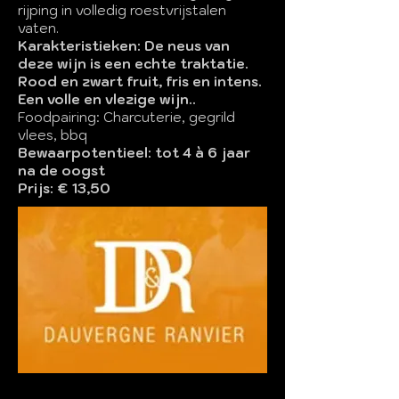
rijping in volledig roestvrijstalen
vaten.
Karakteristieken: De neus van
deze wijn is een echte traktatie.
Rood en zwart fruit, fris en intens.
Een volle en vlezige wijn..
Foodpairing: Charcuterie, gegrild
vlees, bbq
Bewaarpotentieel: tot 4 à 6 jaar
na de oogst
Prijs: € 13,50