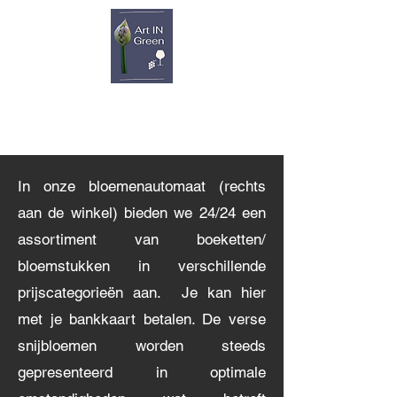
In onze bloemenautomaat (rechts
aan de winkel) bieden we 24/24 een
assortiment van boeketten/
bloemstukken in verschillende
prijscategorieën aan. Je kan hier
met je bankkaart betalen. De verse
snijbloemen worden steeds
gepresenteerd in optimale